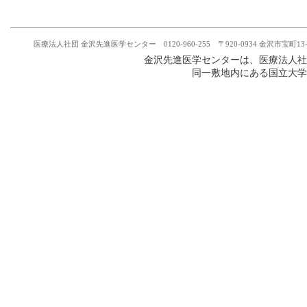
医療法人社団 金沢先進医学センター 0120-960-255 〒920-0934 金沢市宝町13-1金沢大学附属病院 
金沢先進医学センターは、医療法人社
同一敷地内にある国立大学