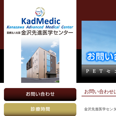
お問い合わせ
金沢先進医学セン